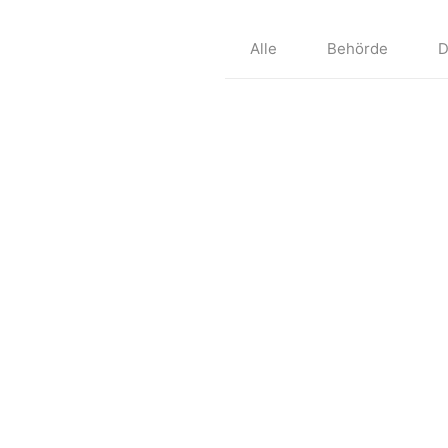
Alle
Behörde
D