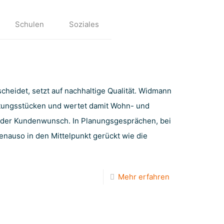
Schulen
Soziales
heidet, setzt auf nachhaltige Qualität. Widmann
htungsstücken und wertet damit Wohn- und
ts der Kundenwunsch. In Planungsgesprächen, bei
nauso in den Mittelpunkt gerückt wie die
Mehr erfahren