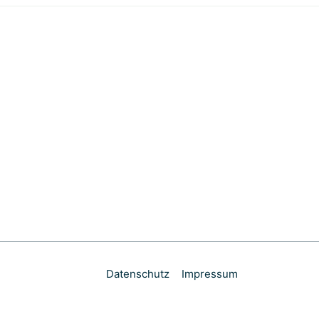
Datenschutz
Impressum