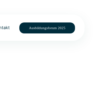
ntakt
Ausbildungsforum 2025