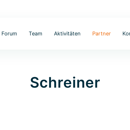
Forum
Team
Aktivitäten
Partner
Ko
Schreiner